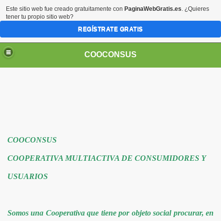
Este sitio web fue creado gratuitamente con
PaginaWebGratis.es
. ¿Quieres
tener tu propio sitio web?
REGÍSTRATE GRATIS
COOCONSUS
COOCONSUS
COOPERATIVA MULTIACTIVA DE CONSUMIDORES Y
USUARIOS
Somos una Cooperativa que tiene por objeto social procurar, en