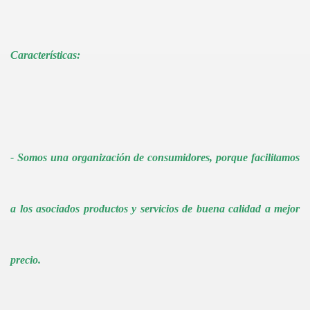
Características:
- Somos una organización de consumidores, porque facilitamos
a los asociados productos y servicios de buena calidad a mejor
precio.