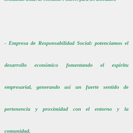
- Empresa de Responsabilidad Social: potenciamos el
desarrollo económico fomentando el espíritu
empresarial, generando así un fuerte sentido de
pertenencia y proximidad con el entorno y la
comunidad
.