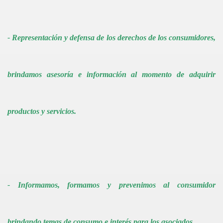
- Representación y defensa de los derechos de los consumidores,
brindamos asesoría e información al momento de adquirir
productos y servicios.
- Informamos, formamos y prevenimos al consumidor
brindando temas de consumo e interés para los asociados.