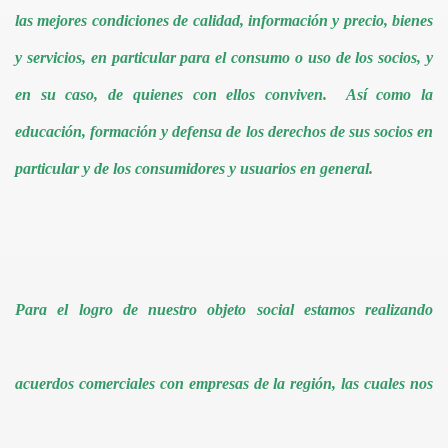
las mejores condiciones de calidad, información y precio, bienes
y servicios, en particular para el consumo o uso de los socios, y
en su caso, de quienes con ellos conviven. Así como la
educación, formación y defensa de los derechos de sus socios en
particular y de los consumidores y usuarios en general.
Para el logro de nuestro objeto social estamos realizando
acuerdos comerciales con empresas de la región, las cuales nos