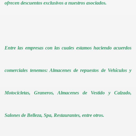
ofrecen descuentos exclusivos a nuestros asociados.
Entre las empresas con las cuales estamos haciendo acuerdos
comerciales tenemos: Almacenes de repuestos de Vehículos y
Motocicletas, Graneros, Almacenes de Vestido y Calzado,
Salones de Belleza, Spa, Restaurantes, entre otros.